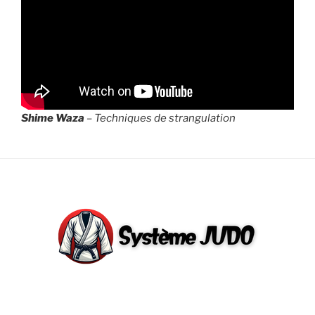
Shime Waza
– Techniques de strangulation