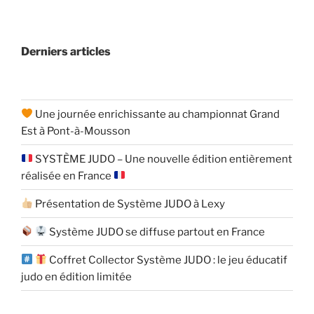
Derniers articles
Une journée enrichissante au championnat Grand
Est à Pont-à-Mousson
SYSTÈME JUDO – Une nouvelle édition entièrement
réalisée en France
Présentation de Système JUDO à Lexy
Système JUDO se diffuse partout en France
Coffret Collector Système JUDO : le jeu éducatif
judo en édition limitée