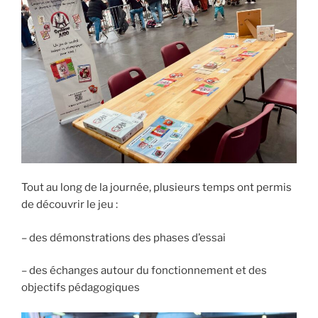
Tout au long de la journée, plusieurs temps ont permis
de découvrir le jeu :
– des démonstrations des phases d’essai
– des échanges autour du fonctionnement et des
objectifs pédagogiques