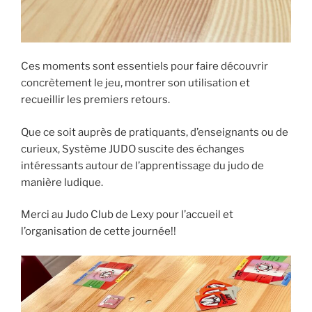
Ces moments sont essentiels pour faire découvrir
concrètement le jeu, montrer son utilisation et
recueillir les premiers retours.
Que ce soit auprès de pratiquants, d’enseignants ou de
curieux, Système JUDO suscite des échanges
intéressants autour de l’apprentissage du judo de
manière ludique.
Merci au Judo Club de Lexy pour l’accueil et
l’organisation de cette journée!!