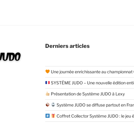
Derniers articles
Une journée enrichissante au championnat
SYSTÈME JUDO – Une nouvelle édition enti
Présentation de Système JUDO à Lexy
Système JUDO se diffuse partout en Fra
Coffret Collector Système JUDO : le jeu éd