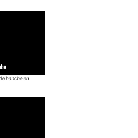
 de hanche en