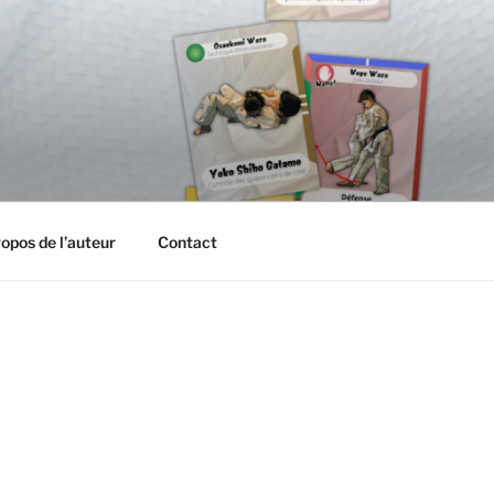
opos de l’auteur
Contact