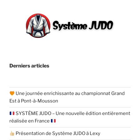
Derniers articles
Une journée enrichissante au championnat Grand
Est à Pont-à-Mousson
SYSTÈME JUDO – Une nouvelle édition entièrement
réalisée en France
Présentation de Système JUDO à Lexy