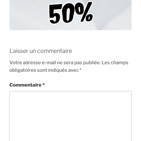
Laisser un commentaire
Votre adresse e-mail ne sera pas publiée.
Les champs
obligatoires sont indiqués avec
*
Commentaire
*