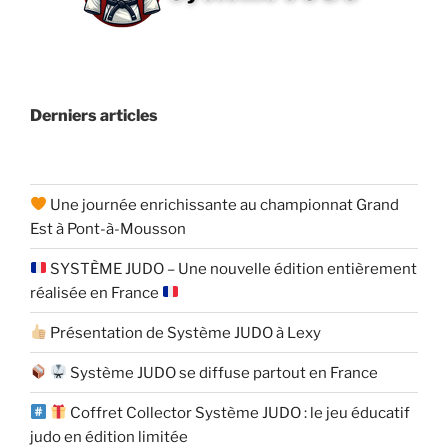
Derniers articles
Une journée enrichissante au championnat Grand
Est à Pont-à-Mousson
SYSTÈME JUDO – Une nouvelle édition entièrement
réalisée en France
Présentation de Système JUDO à Lexy
Système JUDO se diffuse partout en France
Coffret Collector Système JUDO : le jeu éducatif
judo en édition limitée