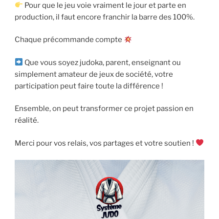
Pour que le jeu voie vraiment le jour et parte en
production, il faut encore franchir la barre des 100%.
Chaque précommande compte
Que vous soyez judoka, parent, enseignant ou
simplement amateur de jeux de société, votre
participation peut faire toute la différence !
Ensemble, on peut transformer ce projet passion en
réalité.
Merci pour vos relais, vos partages et votre soutien !