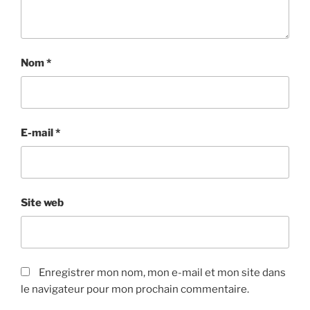
Nom
*
E-mail
*
Site web
Enregistrer mon nom, mon e-mail et mon site dans
le navigateur pour mon prochain commentaire.